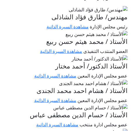
هندس/ طارق فؤاد الشاذلى
ئيس مجلس الإدارة
مشاهدة السيرة الذاتية
ﻷﺳﺘﺎﺫ / محمد هيثم حسن ربيع
عضو المنتدب التنفيذى
مشاهدة السيرة الذاتية
ﻷﺳﺘﺎﺫ الدكتور/ أحمد مختار
ضو مجلس الإدارة المعين
مشاهدة السيرة الذاتية
ﻷﺳﺘﺎﺫ / هشام احمد محمد الجندى
ضو مجلس الإدارة المعين
مشاهدة السيرة الذاتية
ﻷﺳﺘﺎﺫ / حسام الدين مصطفى عباس
ضو مجلس ادارة منتخب
مشاهدة السيرة الذاتية