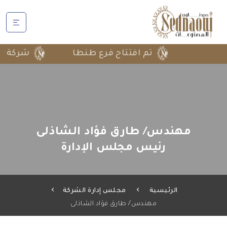
تم افتتاح فرع طنطا
شركة تشارك 
مهندس/ طارق فؤاد الشاذلى
رئيس مجلس الإدارة
الرئيسية
مجلس إدارة الشركة
مهندس/ طارق فؤاد الشاذلى