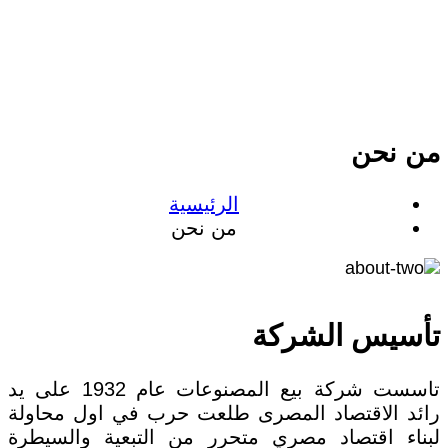
من نحن
الرئيسية
من نحن
تأسيس
الشركة
تاسست شركة بيع المصنوعات عام 1932 على يد
رائد الاقتصاد المصرى طلعت حرب في اول محاولة
لبناء اقتصاد مصري متحرر من التبعية والسيطرة