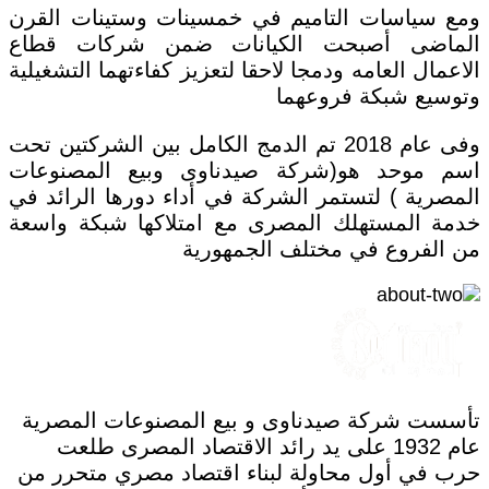
ومع سياسات التاميم في خمسينات وستينات القرن
الماضى أصبحت الكيانات ضمن شركات قطاع
الاعمال العامه ودمجا لاحقا لتعزيز كفاءتهما التشغيلية
وتوسيع شبكة فروعهما
وفى عام 2018 تم الدمج الكامل بين الشركتين تحت
اسم موحد هو(شركة صيدناوى وبيع المصنوعات
المصرية ) لتستمر الشركة في أداء دورها الرائد في
خدمة المستهلك المصرى مع امتلاكها شبكة واسعة
من الفروع في مختلف الجمهورية
تأسست شركة صيدناوى و بيع المصنوعات المصرية
عام 1932 على يد رائد الاقتصاد المصرى طلعت
حرب في أول محاولة لبناء اقتصاد مصري متحرر من