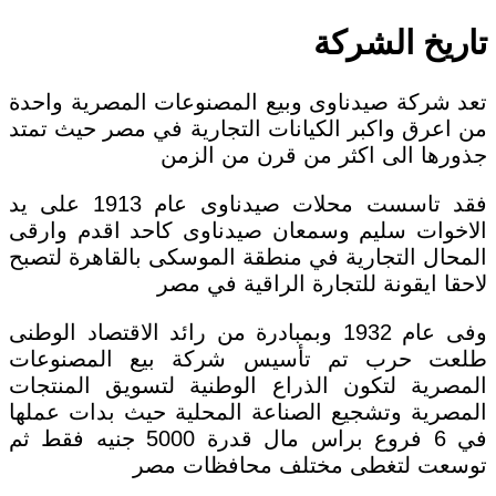
تاريخ
الشركة
تعد شركة صيدناوى وبيع المصنوعات المصرية واحدة
من اعرق واكبر الكيانات التجارية في مصر حيث تمتد
جذورها الى اكثر من قرن من الزمن
فقد تاسست محلات صيدناوى عام 1913 على يد
الاخوات سليم وسمعان صيدناوى كاحد اقدم وارقى
المحال التجارية في منطقة الموسكى بالقاهرة لتصبح
لاحقا ايقونة للتجارة الراقية في مصر
وفى عام 1932 وبمبادرة من رائد الاقتصاد الوطنى
طلعت حرب تم تأسيس شركة بيع المصنوعات
المصرية لتكون الذراع الوطنية لتسويق المنتجات
المصرية وتشجيع الصناعة المحلية حيث بدات عملها
في 6 فروع براس مال قدرة 5000 جنيه فقط ثم
توسعت لتغطى مختلف محافظات مصر