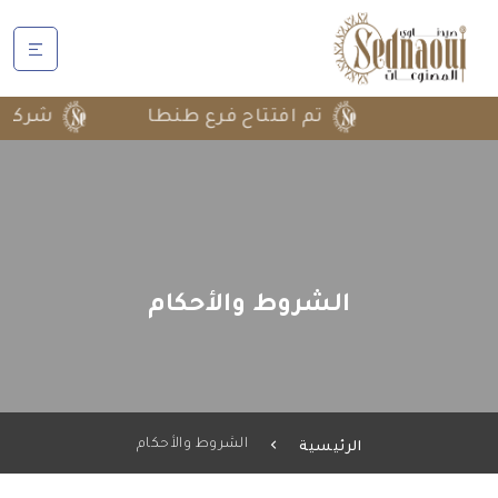
تم افتتاح فرع طنطا
شركة تشا
الشروط والأحكام
الشروط والأحكام
الرئيسية